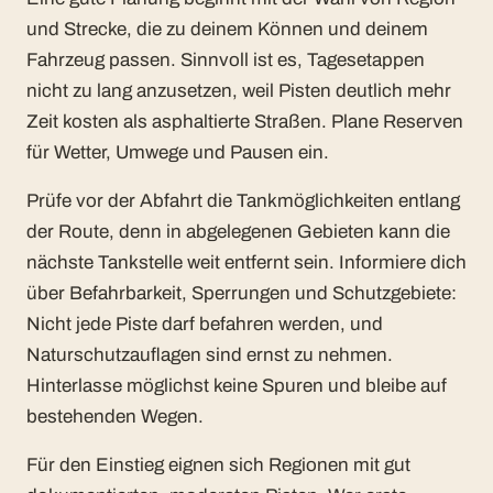
und Strecke, die zu deinem Können und deinem
Fahrzeug passen. Sinnvoll ist es, Tagesetappen
nicht zu lang anzusetzen, weil Pisten deutlich mehr
Zeit kosten als asphaltierte Straßen. Plane Reserven
für Wetter, Umwege und Pausen ein.
Prüfe vor der Abfahrt die Tankmöglichkeiten entlang
der Route, denn in abgelegenen Gebieten kann die
nächste Tankstelle weit entfernt sein. Informiere dich
über Befahrbarkeit, Sperrungen und Schutzgebiete:
Nicht jede Piste darf befahren werden, und
Naturschutzauflagen sind ernst zu nehmen.
Hinterlasse möglichst keine Spuren und bleibe auf
bestehenden Wegen.
Für den Einstieg eignen sich Regionen mit gut