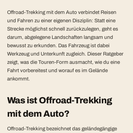
Offroad-Trekking mit dem Auto verbindet Reisen
und Fahren zu einer eigenen Disziplin: Statt eine
Strecke möglichst schnell zurückzulegen, geht es
darum, abgelegene Landschaften langsam und
bewusst zu erkunden. Das Fahrzeug ist dabei
Werkzeug und Unterkunft zugleich. Dieser Ratgeber
zeigt, was die Touren-Form ausmacht, wie du eine
Fahrt vorbereitest und worauf es im Gelände
ankommt.
Was ist Offroad-Trekking
mit dem Auto?
Offroad-Trekking bezeichnet das geländegängige