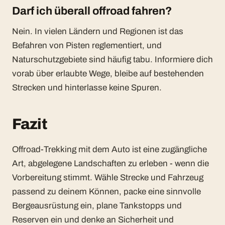
Darf ich überall offroad fahren?
Nein. In vielen Ländern und Regionen ist das
Befahren von Pisten reglementiert, und
Naturschutzgebiete sind häufig tabu. Informiere dich
vorab über erlaubte Wege, bleibe auf bestehenden
Strecken und hinterlasse keine Spuren.
Fazit
Offroad-Trekking mit dem Auto ist eine zugängliche
Art, abgelegene Landschaften zu erleben - wenn die
Vorbereitung stimmt. Wähle Strecke und Fahrzeug
passend zu deinem Können, packe eine sinnvolle
Bergeausrüstung ein, plane Tankstopps und
Reserven ein und denke an Sicherheit und