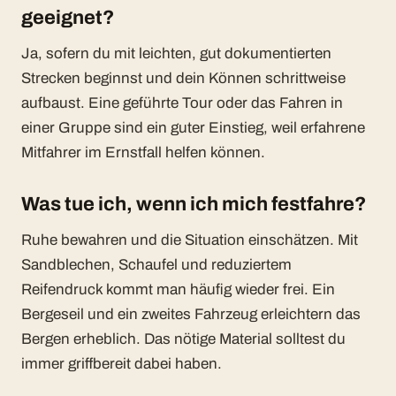
geeignet?
Ja, sofern du mit leichten, gut dokumentierten
Strecken beginnst und dein Können schrittweise
aufbaust. Eine geführte Tour oder das Fahren in
einer Gruppe sind ein guter Einstieg, weil erfahrene
Mitfahrer im Ernstfall helfen können.
Was tue ich, wenn ich mich festfahre?
Ruhe bewahren und die Situation einschätzen. Mit
Sandblechen, Schaufel und reduziertem
Reifendruck kommt man häufig wieder frei. Ein
Bergeseil und ein zweites Fahrzeug erleichtern das
Bergen erheblich. Das nötige Material solltest du
immer griffbereit dabei haben.