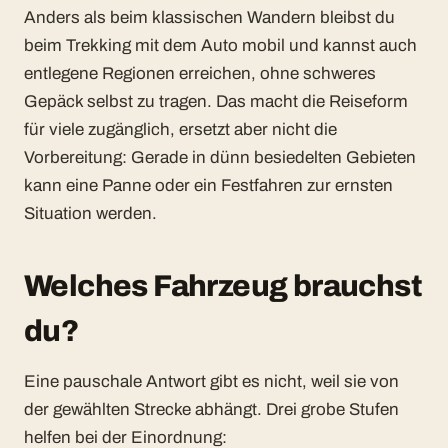
Anders als beim klassischen Wandern bleibst du
beim Trekking mit dem Auto mobil und kannst auch
entlegene Regionen erreichen, ohne schweres
Gepäck selbst zu tragen. Das macht die Reiseform
für viele zugänglich, ersetzt aber nicht die
Vorbereitung: Gerade in dünn besiedelten Gebieten
kann eine Panne oder ein Festfahren zur ernsten
Situation werden.
Welches Fahrzeug brauchst
du?
Eine pauschale Antwort gibt es nicht, weil sie von
der gewählten Strecke abhängt. Drei grobe Stufen
helfen bei der Einordnung: