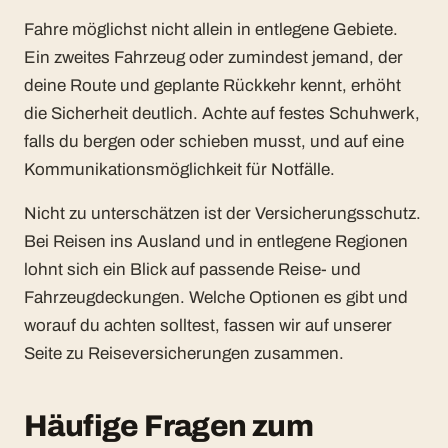
Fahre möglichst nicht allein in entlegene Gebiete.
Ein zweites Fahrzeug oder zumindest jemand, der
deine Route und geplante Rückkehr kennt, erhöht
die Sicherheit deutlich. Achte auf festes Schuhwerk,
falls du bergen oder schieben musst, und auf eine
Kommunikationsmöglichkeit für Notfälle.
Nicht zu unterschätzen ist der Versicherungsschutz.
Bei Reisen ins Ausland und in entlegene Regionen
lohnt sich ein Blick auf passende Reise- und
Fahrzeugdeckungen. Welche Optionen es gibt und
worauf du achten solltest, fassen wir auf unserer
Seite zu
Reiseversicherungen
zusammen.
Häufige Fragen zum