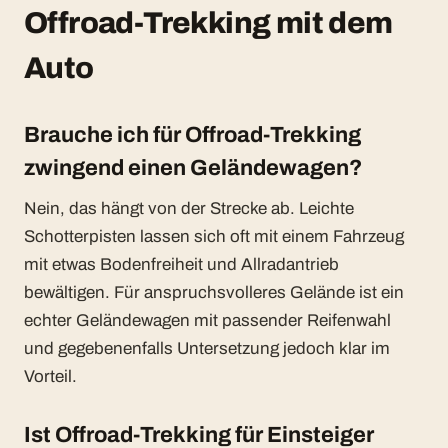
Offroad-Trekking mit dem
Auto
Brauche ich für Offroad-Trekking
zwingend einen Geländewagen?
Nein, das hängt von der Strecke ab. Leichte
Schotterpisten lassen sich oft mit einem Fahrzeug
mit etwas Bodenfreiheit und Allradantrieb
bewältigen. Für anspruchsvolleres Gelände ist ein
echter Geländewagen mit passender Reifenwahl
und gegebenenfalls Untersetzung jedoch klar im
Vorteil.
Ist Offroad-Trekking für Einsteiger