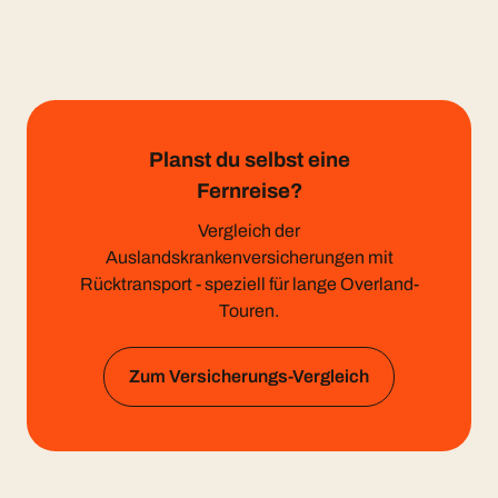
Planst du selbst eine
Fernreise?
Vergleich der
Auslandskrankenversicherungen mit
Rücktransport - speziell für lange Overland-
Touren.
Zum Versicherungs-Vergleich