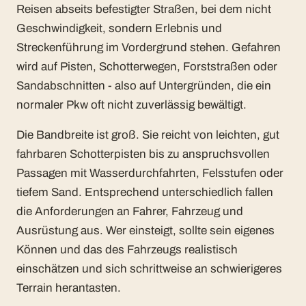
Reisen abseits befestigter Straßen, bei dem nicht
Geschwindigkeit, sondern Erlebnis und
Streckenführung im Vordergrund stehen. Gefahren
wird auf Pisten, Schotterwegen, Forststraßen oder
Sandabschnitten - also auf Untergründen, die ein
normaler Pkw oft nicht zuverlässig bewältigt.
Die Bandbreite ist groß. Sie reicht von leichten, gut
fahrbaren Schotterpisten bis zu anspruchsvollen
Passagen mit Wasserdurchfahrten, Felsstufen oder
tiefem Sand. Entsprechend unterschiedlich fallen
die Anforderungen an Fahrer, Fahrzeug und
Ausrüstung aus. Wer einsteigt, sollte sein eigenes
Können und das des Fahrzeugs realistisch
einschätzen und sich schrittweise an schwierigeres
Terrain herantasten.