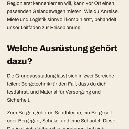
Region erst kennenlernen will, kann vor Ort einen
passenden Geländewagen mieten. Wie du Anreise,
Miete und Logistik sinnvoll kombinierst, behandelt
unser Leitfaden zur
Reiseplanung
.
Welche Ausrüstung gehört
dazu?
Die Grundausstattung lässt sich in zwei Bereiche
teilen: Bergetechnik für den Fall, dass du dich
festfährst, und Material für Versorgung und
Sicherheit.
Zum Bergen gehören Sandbleche, ein Bergeseil
oder Bergegurt, Schäkel und eine Schaufel. Diese
Dinge gleich griffbereit zu verstauen, hat sich