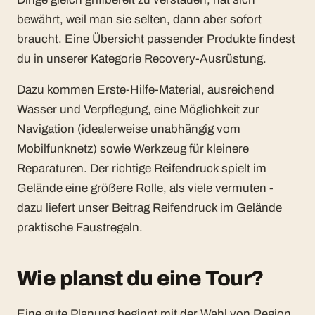
bewährt, weil man sie selten, dann aber sofort
braucht. Eine Übersicht passender Produkte findest
du in unserer Kategorie
Recovery-Ausrüstung
.
Dazu kommen Erste-Hilfe-Material, ausreichend
Wasser und Verpflegung, eine Möglichkeit zur
Navigation (idealerweise unabhängig vom
Mobilfunknetz) sowie Werkzeug für kleinere
Reparaturen. Der richtige Reifendruck spielt im
Gelände eine größere Rolle, als viele vermuten -
dazu liefert unser Beitrag
Reifendruck im Gelände
praktische Faustregeln.
Wie planst du eine Tour?
Eine gute Planung beginnt mit der Wahl von Region