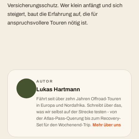
Versicherungsschutz. Wer klein anfängt und sich
steigert, baut die Erfahrung auf, die für
anspruchsvollere Touren nötig ist.
AUTOR
Lukas Hartmann
Fährt seit über zehn Jahren Offroad-Touren
in Europa und Nordafrika. Schreibt über das,
was wir selbst auf der Strecke testen - von
der Atlas-Pass-Querung bis zum Recovery-
Set für den Wochenend-Trip.
Mehr über uns