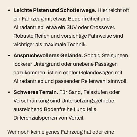
Leichte Pisten und Schotterwege.
Hier reicht oft
ein Fahrzeug mit etwas Bodenfreiheit und
Allradantrieb, etwa ein SUV oder Crossover.
Robuste Reifen und vorsichtige Fahrweise sind
wichtiger als maximale Technik.
Anspruchsvolleres Gelände.
Sobald Steigungen,
lockerer Untergrund oder unebene Passagen
dazukommen, ist ein echter Geländewagen mit
Allradantrieb und passender Reifenwahl sinnvoll.
Schweres Terrain.
Für Sand, Felsstufen oder
Verschränkung sind Untersetzungsgetriebe,
ausreichend Bodenfreiheit und teils
Differenzialsperren von Vorteil.
Wer noch kein eigenes Fahrzeug hat oder eine