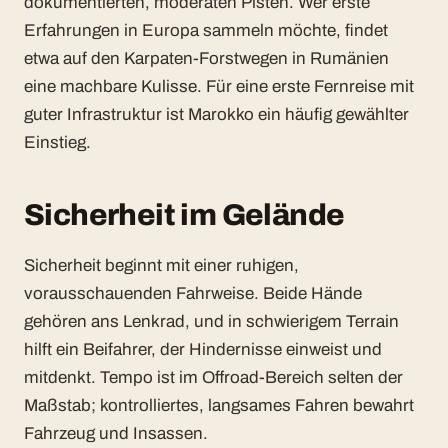
dokumentierten, moderaten Pisten. Wer erste
Erfahrungen in Europa sammeln möchte, findet
etwa auf den
Karpaten-Forstwegen in Rumänien
eine machbare Kulisse. Für eine erste Fernreise mit
guter Infrastruktur ist
Marokko
ein häufig gewählter
Einstieg.
Sicherheit im Gelände
Sicherheit beginnt mit einer ruhigen,
vorausschauenden Fahrweise. Beide Hände
gehören ans Lenkrad, und in schwierigem Terrain
hilft ein Beifahrer, der Hindernisse einweist und
mitdenkt. Tempo ist im Offroad-Bereich selten der
Maßstab; kontrolliertes, langsames Fahren bewahrt
Fahrzeug und Insassen.