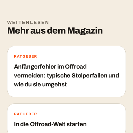
WEITERLESEN
Mehr aus dem Magazin
RATGEBER
Anfängerfehler im Offroad
vermeiden: typische Stolperfallen und
wie du sie umgehst
RATGEBER
In die Offroad-Welt starten