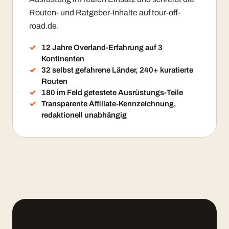
Routen- und Ratgeber-Inhalte auf tour-off-
road.de.
12 Jahre Overland-Erfahrung auf 3
Kontinenten
32 selbst gefahrene Länder, 240+ kuratierte
Routen
180 im Feld getestete Ausrüstungs-Teile
Transparente Affiliate-Kennzeichnung,
redaktionell unabhängig