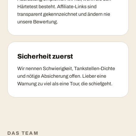
Härtetest besteht. Affiliate-Links sind
transparent gekennzeichnet und ändern nie
unsere Bewertung.
Sicherheit zuerst
Wir nennen Schwierigkeit, Tankstellen-Dichte
und nötige Absicherung offen. Lieber eine
Warnung zu viel als eine Tour, die schiefgeht.
DAS TEAM