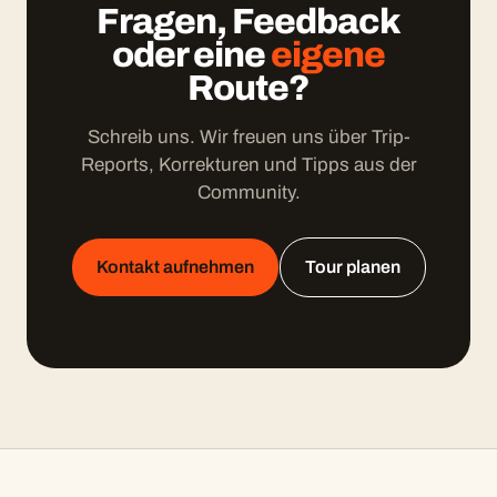
Fragen, Feedback
oder eine
eigene
Route?
Schreib uns. Wir freuen uns über Trip-
Reports, Korrekturen und Tipps aus der
Community.
Kontakt aufnehmen
Tour planen