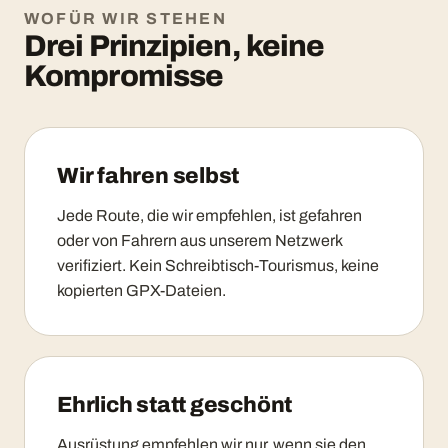
WOFÜR WIR STEHEN
Drei Prinzipien, keine
Kompromisse
Wir fahren selbst
Jede Route, die wir empfehlen, ist gefahren
oder von Fahrern aus unserem Netzwerk
verifiziert. Kein Schreibtisch-Tourismus, keine
kopierten GPX-Dateien.
Ehrlich statt geschönt
Ausrüstung empfehlen wir nur, wenn sie den