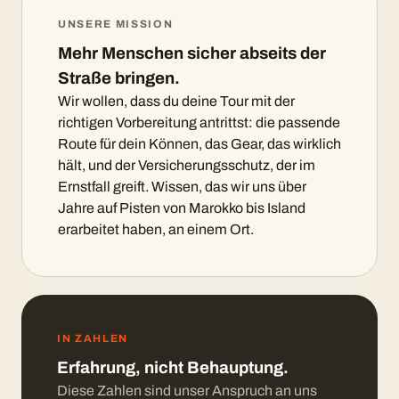
UNSERE MISSION
Mehr Menschen sicher abseits der
Straße bringen.
Wir wollen, dass du deine Tour mit der
richtigen Vorbereitung antrittst: die passende
Route für dein Können, das Gear, das wirklich
hält, und der Versicherungsschutz, der im
Ernstfall greift. Wissen, das wir uns über
Jahre auf Pisten von Marokko bis Island
erarbeitet haben, an einem Ort.
IN ZAHLEN
Erfahrung, nicht Behauptung.
Diese Zahlen sind unser Anspruch an uns