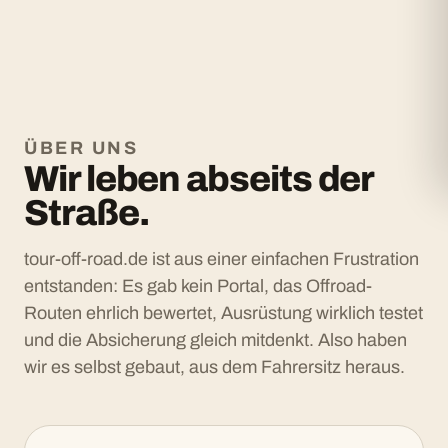
ÜBER UNS
Wir leben abseits der
Straße.
tour-off-road.de ist aus einer einfachen Frustration
entstanden: Es gab kein Portal, das Offroad-
Routen ehrlich bewertet, Ausrüstung wirklich testet
und die Absicherung gleich mitdenkt. Also haben
wir es selbst gebaut, aus dem Fahrersitz heraus.